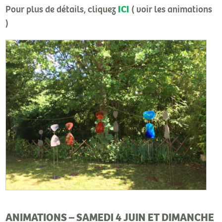
ICI
Pour plus de détails, cliquez
( voir les animations
)
ANIMATIONS – SAMEDI 4 JUIN ET DIMANCHE