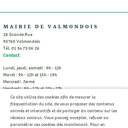
MAIRIE DE VALMONDOIS
28 Grande Rue
95760 Valmondois
Tél. 01 34 73 06 26
Contact
Lundi, jeudi, samedi : 9h - 12h
Mardi : 9h - 12h et 15h - 19h
Mercredi : fermé
Vendredi : 9h - 12h et 15h - 17h
Ce site utilise des cookies afin de mesurer la
fréquentation du site, de vous proposer des contenus
animés et interactifs et de partager du contenu sur les
réseaux sociaux. Vous pouvez accepter, refuser ou
paramétrer ces cookies dès maintenant. Pour en