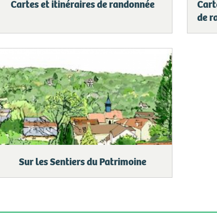
Cartes et itinéraires de randonnée
Cart
de r
Sur les Sentiers du Patrimoine