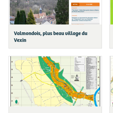
Valmondois, plus beau village du
Vexin