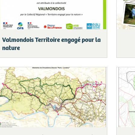
Valmondois Territoire engagé pour la
nature