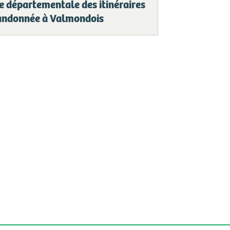
e départementale des itinéraires
andonnée à Valmondois