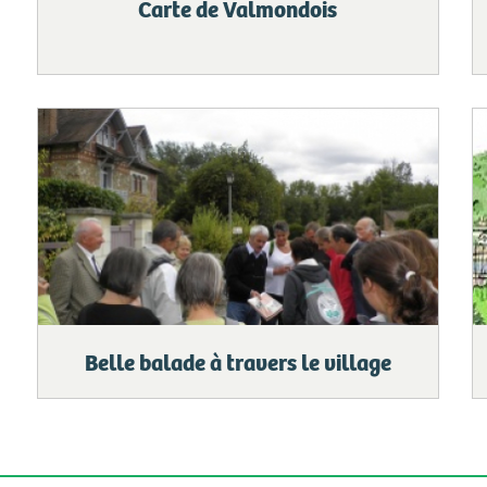
Carte de Valmondois
Belle balade à travers le village