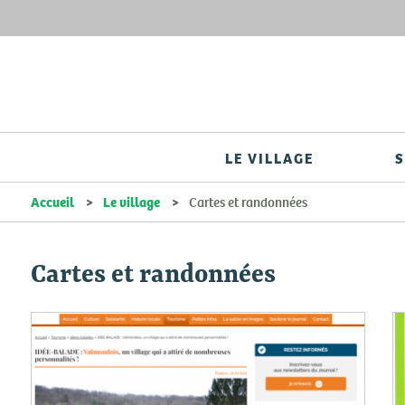
LE VILLAGE
S
Accueil
Le village
Cartes et randonnées
Cartes et randonnées