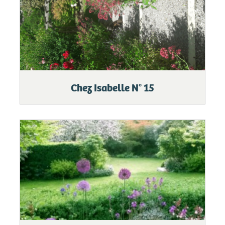
Chez Isabelle N° 15