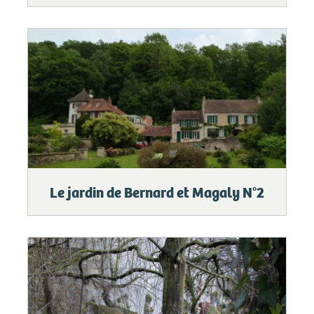
Le jardin de Bernard et Magaly N°2