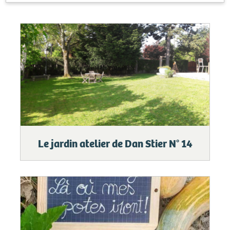
Le jardin atelier de Dan Stier N° 14