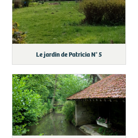
Le jardin de Patricia N° 5