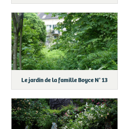
Le jardin de la famille Boyce N° 13