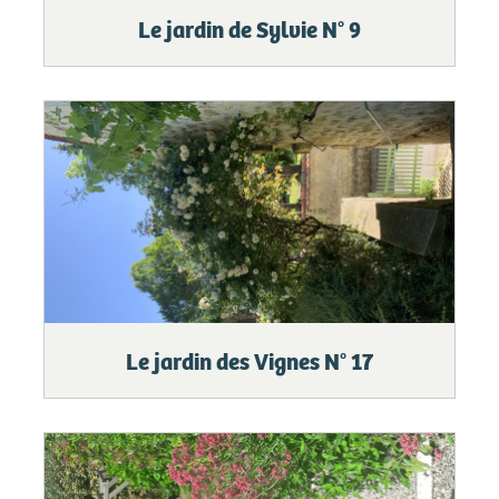
Le jardin de Sylvie N° 9
Le jardin des Vignes N° 17