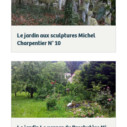
Le jardin aux sculptures Michel
Charpentier N° 10