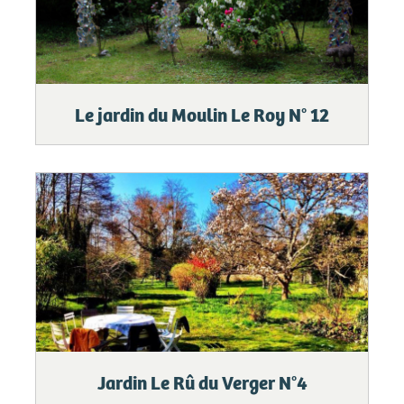
Le jardin du Moulin Le Roy N° 12
Jardin Le Rû du Verger N°4