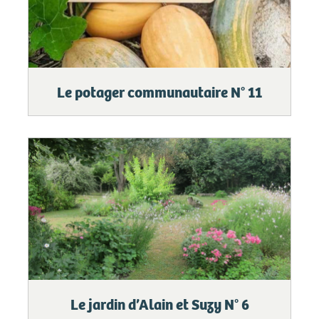
Le potager communautaire N° 11
Le jardin d’Alain et Suzy N° 6