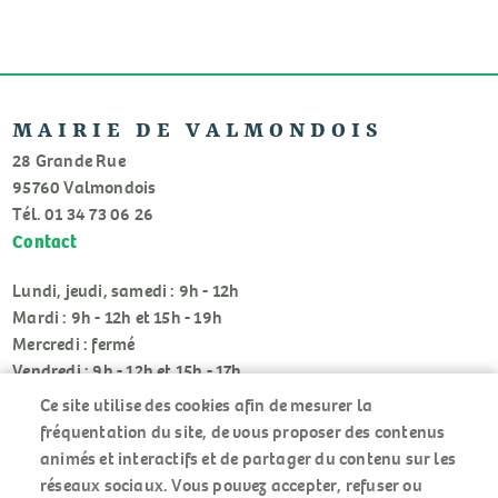
MAIRIE DE VALMONDOIS
28 Grande Rue
95760 Valmondois
Tél. 01 34 73 06 26
Contact
Lundi, jeudi, samedi : 9h - 12h
Mardi : 9h - 12h et 15h - 19h
Mercredi : fermé
Vendredi : 9h - 12h et 15h - 17h
Ce site utilise des cookies afin de mesurer la
fréquentation du site, de vous proposer des contenus
animés et interactifs et de partager du contenu sur les
réseaux sociaux. Vous pouvez accepter, refuser ou