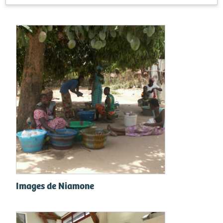
Images de Niamone