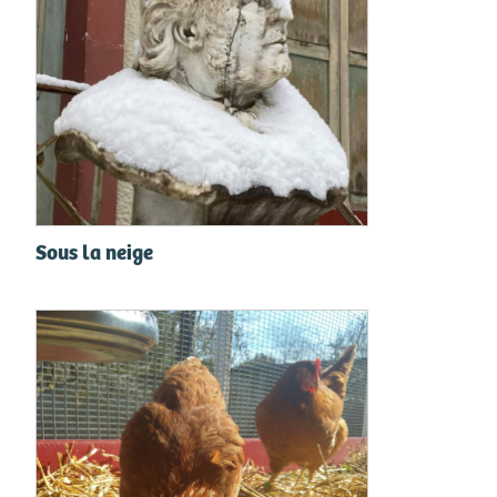
Sous la neige