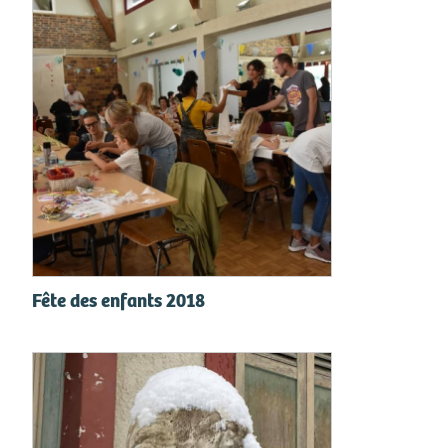
Fête des enfants 2018