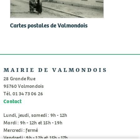
Cartes postales de Valmondois
MAIRIE DE VALMONDOIS
28 Grande Rue
95760 Valmondois
Tél. 01 34 73 06 26
Contact
Lundi, jeudi, samedi : 9h - 12h
Mardi : 9h - 12h et 15h - 19h
Mercredi : fermé
Vendredi : 9h - 12h et 15h - 17h