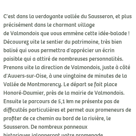
C'est dans la verdoyante vallée du Sausseron, et plus
précisément dans le charmant village
de Valmondois que vous emmène cette idée-balade !
Découvrez vite le sentier du patrimoine, très bien
balisé qui vous permettra d'apprécier un écrin
paisible qui a attiré de nombreuses personnalités.
Prenons vite la direction de Valmondois, juste à côté
d'Auvers-sur-Oise, à une vingtaine de minutes de la
Vallée de Montmorency. Le départ se fait place
Honoré-Daumier, près de la mairie de Valmondois.
Ensuite le parcours de 5,1 km ne présente pas de
difficultés particulières et permet aux promeneurs de
profiter de ce chemin au bord de la rivière, le
Sausseron. De nombreux panneaux
historiques jalonneront votre promenade.