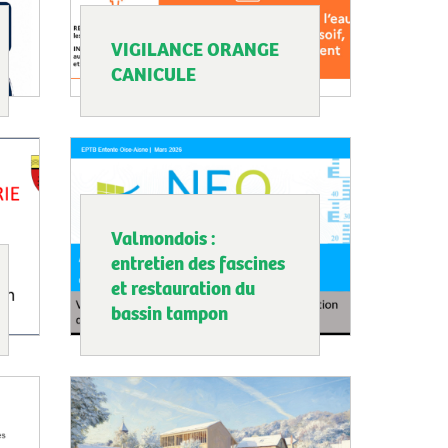
VIGILANCE ORANGE
CANICULE
Valmondois :
entretien des fascines
et restauration du
bassin tampon