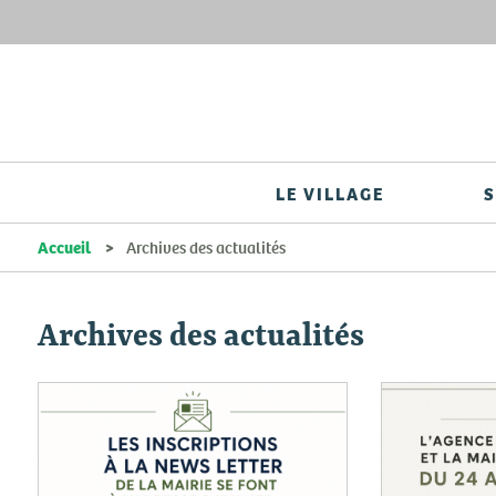
LE VILLAGE
S
Accueil
Archives des actualités
Archives des actualités