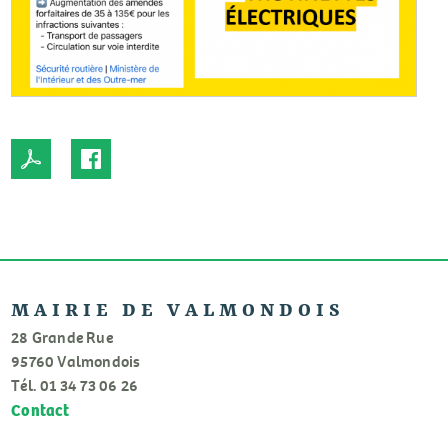
MAIRIE DE VALMONDOIS
28 Grande Rue
95760 Valmondois
Tél. 01 34 73 06 26
Contact