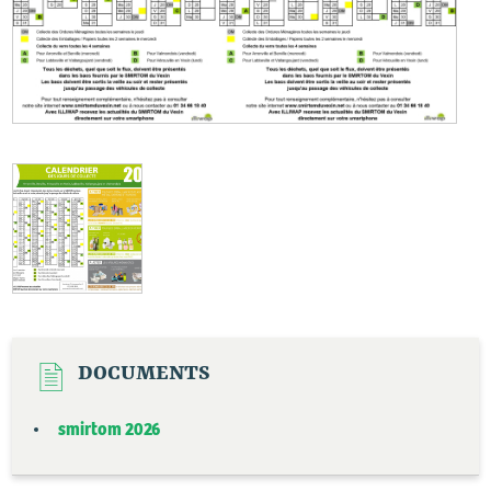
DOCUMENTS
smirtom 2026