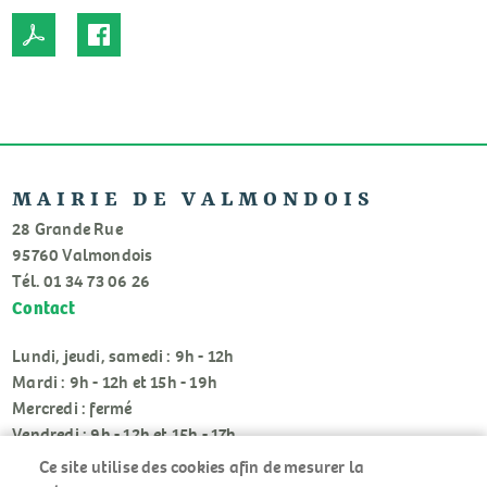
MAIRIE DE VALMONDOIS
28 Grande Rue
95760 Valmondois
Tél. 01 34 73 06 26
Contact
Lundi, jeudi, samedi : 9h - 12h
Mardi : 9h - 12h et 15h - 19h
Mercredi : fermé
Vendredi : 9h - 12h et 15h - 17h
Ce site utilise des cookies afin de mesurer la