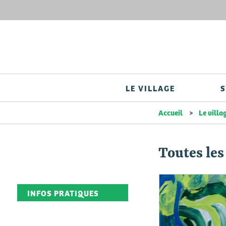
LE VILLAGE
S
Accueil
Le villa
Toutes les
INFOS PRATIQUES