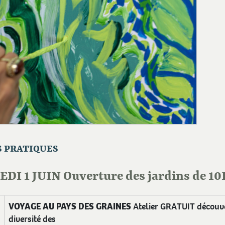
S PRATIQUES
DI 1 JUIN Ouverture des jardins de 10
VOYAGE AU PAYS DES GRAINES
Atelier GRATUIT découve
diversité des