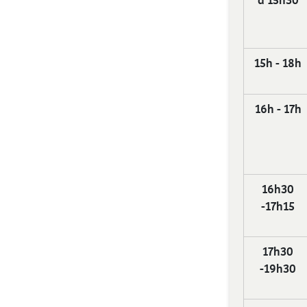
15h - 18h
16h - 17h
16h30
-17h15
17h30
-19h30