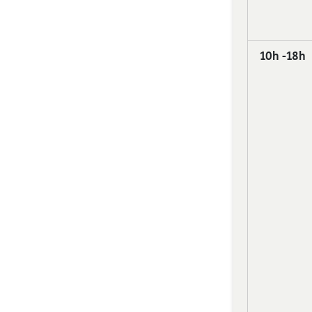
10h -18h