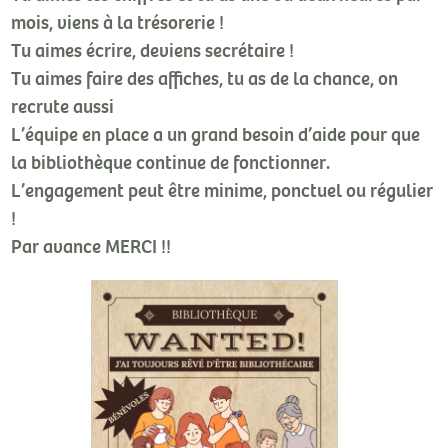
mois, viens à la trésorerie !
Tu aimes écrire, deviens secrétaire !
Tu aimes faire des affiches, tu as de la chance, on
recrute aussi
L’équipe en place a un grand besoin d’aide pour que
la bibliothèque continue de fonctionner.
L’engagement peut être minime, ponctuel ou régulier
!
Par avance MERCI !!