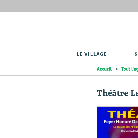
LE VILLAGE
S
Accueil
Tout l'
Théâtre L