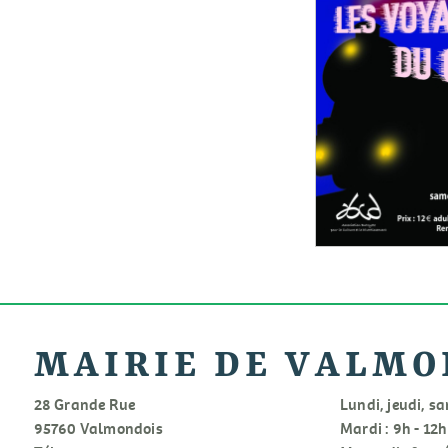
MAIRIE DE VALMO
28 Grande Rue
Lundi, jeudi, sa
95760 Valmondois
Mardi : 9h - 12h