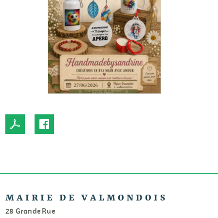
MAIRIE DE VALMONDOIS
28 Grande Rue