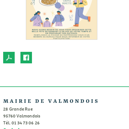
MAIRIE DE VALMONDOIS
28 Grande Rue
95760 Valmondois
Tél. 01 34 73 06 26