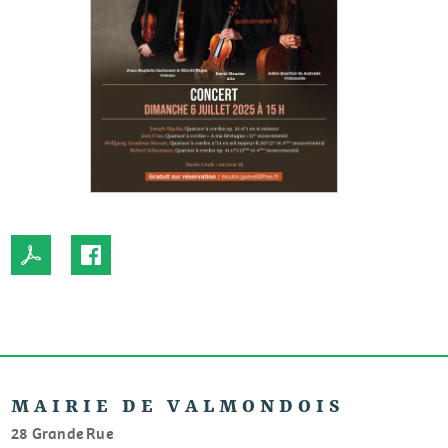
MAIRIE DE VALMONDOIS
28 Grande Rue