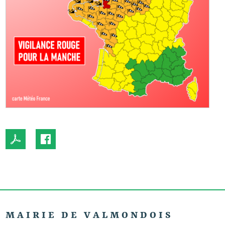
MAIRIE DE VALMONDOIS