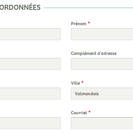
OORDONNÉES
Prénom
Complément d'adresse
Ville
Courriel