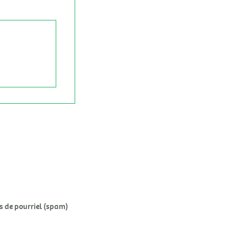
ns de pourriel (spam)