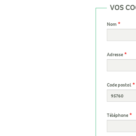
VOS C
Nom
Adresse
Code postal
Téléphone